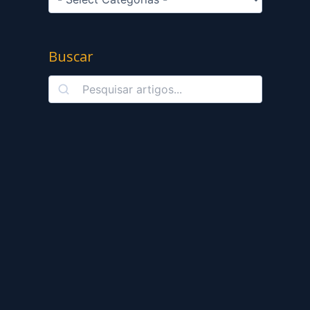
Buscar
Search