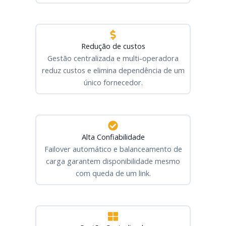
Redução de custos
Gestão centralizada e multi-operadora
reduz custos e elimina dependência de um
único fornecedor.
Alta Confiabilidade
Failover automático e balanceamento de
carga garantem disponibilidade mesmo
com queda de um link.