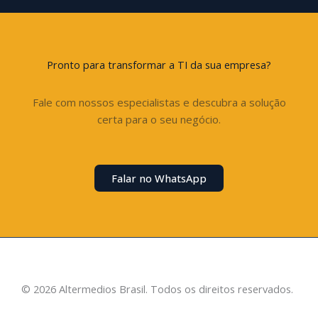
Pronto para transformar a TI da sua empresa?
Fale com nossos especialistas e descubra a solução
certa para o seu negócio.
Falar no WhatsApp
© 2026 Altermedios Brasil. Todos os direitos reservados.