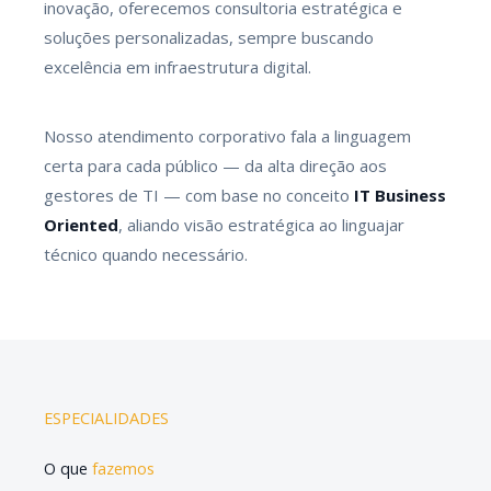
inovação, oferecemos consultoria estratégica e
soluções personalizadas, sempre buscando
excelência em infraestrutura digital.
Nosso atendimento corporativo fala a linguagem
certa para cada público — da alta direção aos
gestores de TI — com base no conceito
IT Business
Oriented
, aliando visão estratégica ao linguajar
técnico quando necessário.
ESPECIALIDADES
O que
fazemos