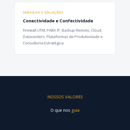
SERVIÇOS E SOLUÇÕES
Conectividade e Confectividade
Firewall UTM, PABX IP, Backup Remoto, Cloud,
Datacenters, Plataformas de Produtividade e
Consultoria Estratégica.
NOSSOS VALORES
O que nos
guia