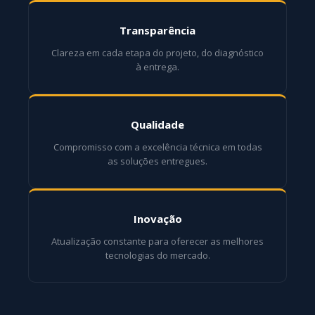
Transparência
Clareza em cada etapa do projeto, do diagnóstico
à entrega.
Qualidade
Compromisso com a excelência técnica em todas
as soluções entregues.
Inovação
Atualização constante para oferecer as melhores
tecnologias do mercado.