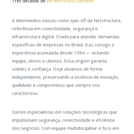
Três décadas de
infraestrutura confiável
A Altermedios nasceu como spin-off da Netstructure,
referência em conectividade, segurança e
infraestrutura digital. Criada para atender demandas
específicas de empresas no Brasil, traz consigo a
experiência acumulada desde 1994 — incluindo
equipe, ativos e clientes. Essa origem garante
solidez e confiança. Hoje atuamos de forma
independente, preservando a essência de inovação,
qualidade e compromisso que sempre nos
caracterizou.
Somos especialistas em soluções tecnológicas que
impulsionam segurança, conectividade e eficiência
dos negócios. Com equipe multidisciplinar e foco em