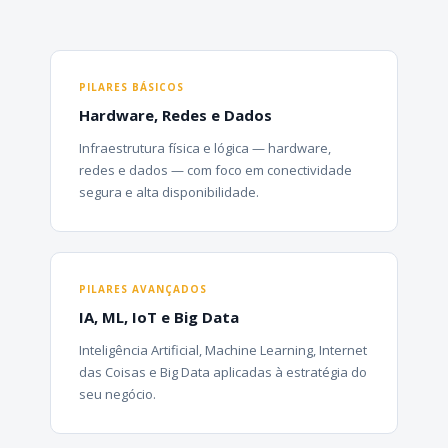
PILARES BÁSICOS
Hardware, Redes e Dados
Infraestrutura física e lógica — hardware,
redes e dados — com foco em conectividade
segura e alta disponibilidade.
PILARES AVANÇADOS
IA, ML, IoT e Big Data
Inteligência Artificial, Machine Learning, Internet
das Coisas e Big Data aplicadas à estratégia do
seu negócio.