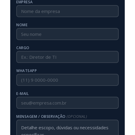
EMPRESA
NOME
CARGO
WHATSAPP
E-MAIL
MENSAGEM / OBSERVAÇÃO
(OPCIONAL)