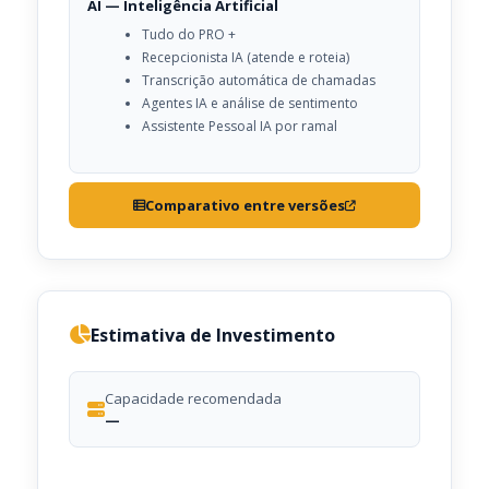
AI — Inteligência Artificial
Tudo do PRO +
Recepcionista IA (atende e roteia)
Transcrição automática de chamadas
Agentes IA e análise de sentimento
Assistente Pessoal IA por ramal
Comparativo entre versões
Estimativa de Investimento
Capacidade recomendada
—