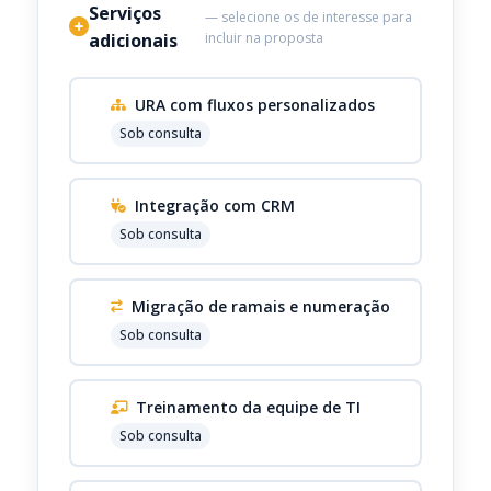
Serviços
— selecione os de interesse para
adicionais
incluir na proposta
URA com fluxos personalizados
Sob consulta
Integração com CRM
Sob consulta
Migração de ramais e numeração
Sob consulta
Treinamento da equipe de TI
Sob consulta