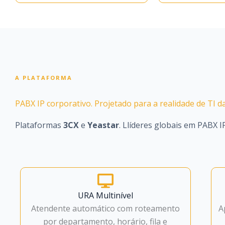
A PLATAFORMA
PABX IP corporativo. Projetado para a realidade de TI
Plataformas
3CX
e
Yeastar
. Llíderes globais em PABX 
URA Multinível
Atendente automático com roteamento
A
por departamento, horário, fila e