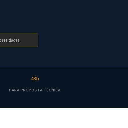
cessidades.
48h
PARA PROPOSTA TÉCNICA