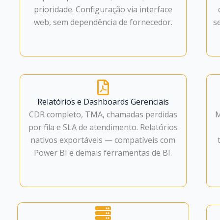
prioridade. Configuração via interface
web, sem dependência de fornecedor.
s
Relatórios e Dashboards Gerenciais
CDR completo, TMA, chamadas perdidas
M
por fila e SLA de atendimento. Relatórios
nativos exportáveis — compatíveis com
Power BI e demais ferramentas de BI.