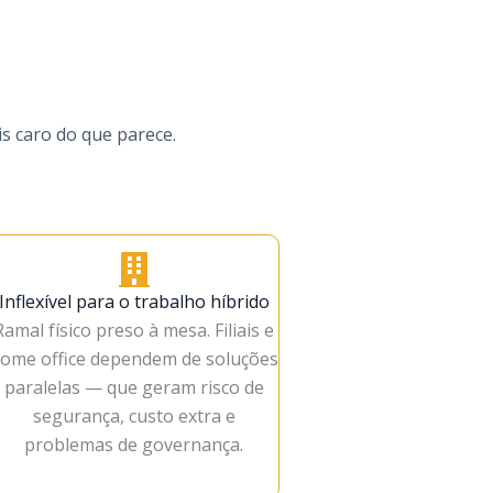
s caro do que parece.
Inflexível para o trabalho híbrido
Ramal físico preso à mesa. Filiais e
ome office dependem de soluções
paralelas — que geram risco de
segurança, custo extra e
problemas de governança.