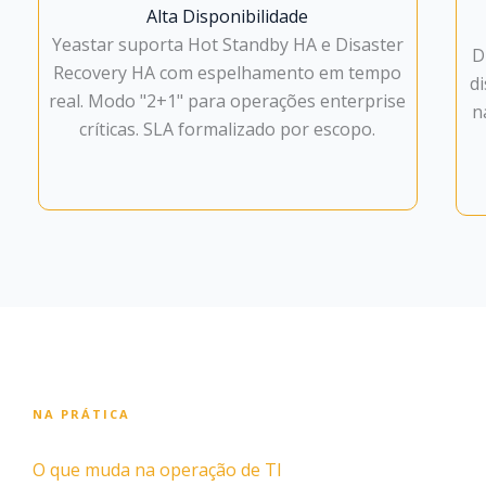
Alta Disponibilidade
Yeastar suporta Hot Standby HA e Disaster
D
Recovery HA com espelhamento em tempo
d
real. Modo "2+1" para operações enterprise
n
críticas. SLA formalizado por escopo.
NA PRÁTICA
O que muda na operação de TI