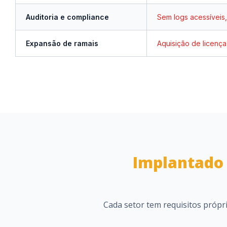
Auditoria e compliance
Sem logs acessíveis
Expansão de ramais
Aquisição de licenç
Implantado
Cada setor tem requisitos própr