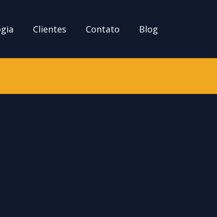
ogia
Clientes
Contato
Blog