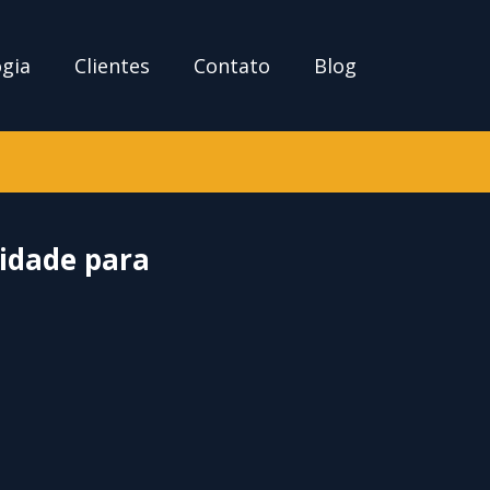
ogia
Clientes
Contato
Blog
vidade para