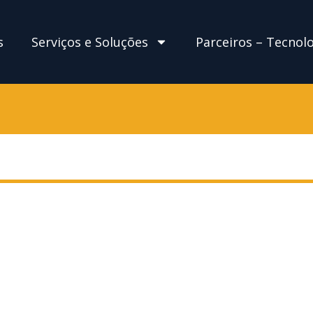
s
Serviços e Soluções
Parceiros – Tecnol