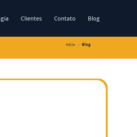
ogia
Clientes
Contato
Blog
Início
›
Blog